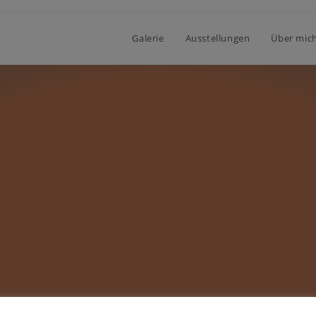
Galerie
Ausstellungen
Über mic