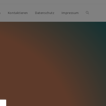
h
Kontaktieren
Datenschutz
Impressum