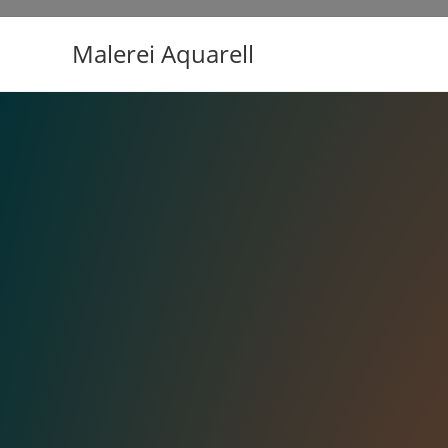
Malerei Aquarell