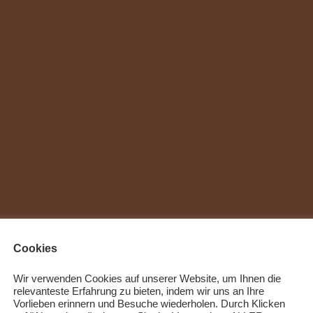
Cookies
Wir verwenden Cookies auf unserer Website, um Ihnen die
relevanteste Erfahrung zu bieten, indem wir uns an Ihre
Vorlieben erinnern und Besuche wiederholen. Durch Klicken