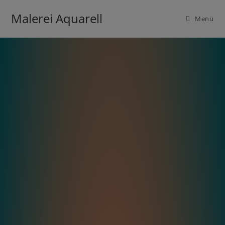
Malerei Aquarell
Menü