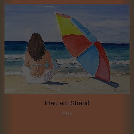
Frau am Strand
2019