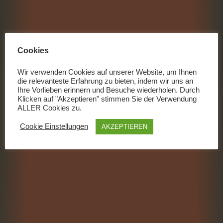
Cookies
Wir verwenden Cookies auf unserer Website, um Ihnen
die relevanteste Erfahrung zu bieten, indem wir uns an
Ihre Vorlieben erinnern und Besuche wiederholen. Durch
Klicken auf "Akzeptieren" stimmen Sie der Verwendung
ALLER Cookies zu.
Cookie Einstellungen
AKZEPTIEREN