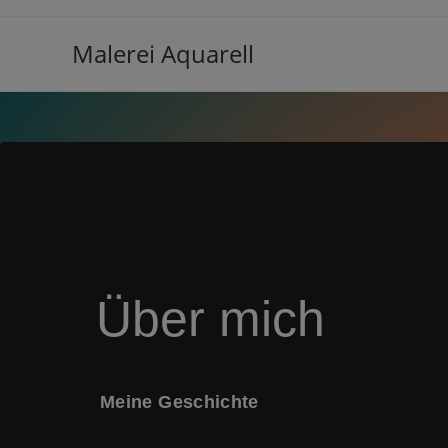
Malerei Aquarell
Über mich
Meine Geschichte