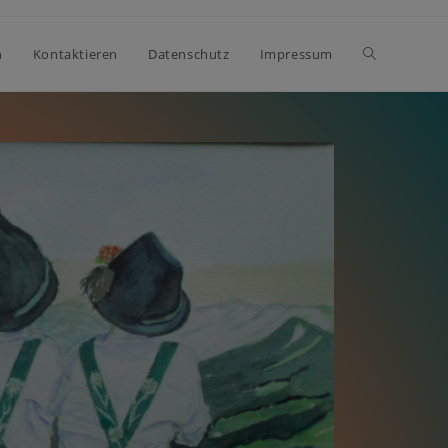
h
Kontaktieren
Datenschutz
Impressum