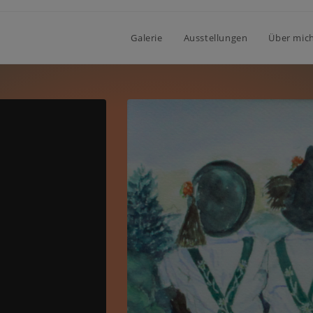
Galerie
Ausstellungen
Über mic